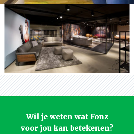
Wil je weten wat Fonz
voor jou kan betekenen?