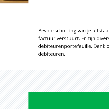
Bevoorschotting van je uitstaa
factuur verstuurt. Er zijn dive
debiteurenportefeuille. Denk 
debiteuren.