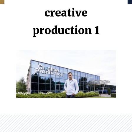
creative
production 1