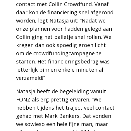
contact met Collin Crowdfund. Vanaf
daar kon de financiering snel afgerond
worden, legt Natasja uit: “Nadat we
onze plannen voor hadden gelegd aan
Collin ging het balletje snel rollen. We
kregen dan ook spoedig groen licht
om de crowdfundingcampagne te
starten. Het financieringsbedrag was
letterlijk binnen enkele minuten al
verzameld!”
Natasja heeft de begeleiding vanuit
FONZ als erg prettig ervaren. “We
hebben tijdens het traject veel contact
gehad met Mark Bankers. Dat vonden
we sowieso een hele fijne man, maar