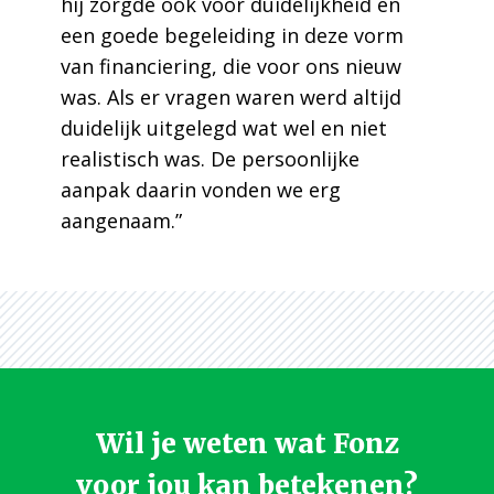
hij zorgde ook voor duidelijkheid en
een goede begeleiding in deze vorm
van financiering, die voor ons nieuw
was. Als er vragen waren werd altijd
duidelijk uitgelegd wat wel en niet
realistisch was. De persoonlijke
aanpak daarin vonden we erg
aangenaam.”
Wil je weten wat Fonz
voor jou kan betekenen?