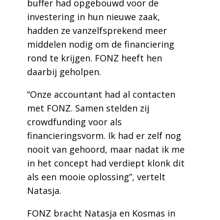
buffer had opgebouwd voor de
investering in hun nieuwe zaak,
hadden ze vanzelfsprekend meer
middelen nodig om de financiering
rond te krijgen. FONZ heeft hen
daarbij geholpen.
“Onze accountant had al contacten
met FONZ. Samen stelden zij
crowdfunding voor als
financieringsvorm. Ik had er zelf nog
nooit van gehoord, maar nadat ik me
in het concept had verdiept klonk dit
als een mooie oplossing”, vertelt
Natasja.
FONZ bracht Natasja en Kosmas in