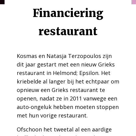
Financiering
restaurant
Kosmas en Natasja Terzopoulos zijn
dit jaar gestart met een nieuw Grieks
restaurant in Helmond; Epsilon. Het
kriebelde al langer bij het echtpaar om
opnieuw een Grieks restaurant te
openen, nadat ze in 2011 vanwege een
auto-ongeluk hebben moeten stoppen
met hun vorige restaurant.
Ofschoon het tweetal al een aardige