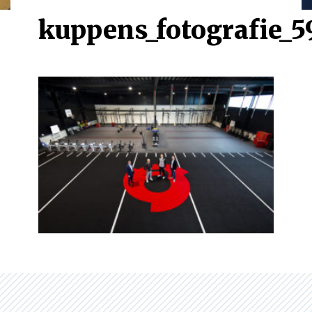
kuppens_fotografie_5