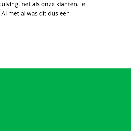
uiving, net als onze klanten. Je
Al met al was dit dus een