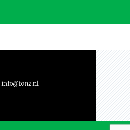
info@fonz.nl