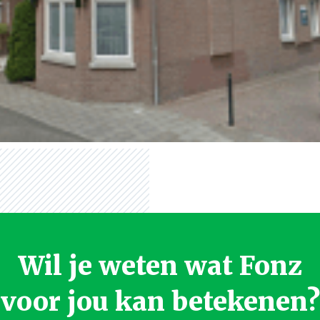
Wil je weten wat Fonz
voor jou kan betekenen?