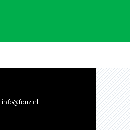
info@fonz.nl